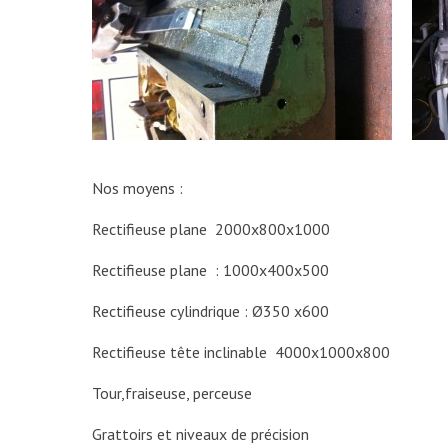
Nos moyens :
Rectifieuse plane 2000x800x1000
Rectifieuse plane : 1000x400x500
Rectifieuse cylindrique : Ø350 x600
Rectifieuse tête inclinable 4000x1000x800
Tour,fraiseuse, perceuse
Grattoirs et niveaux de précision