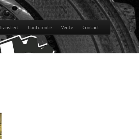
Transfert
Conformité
Vente
Contact