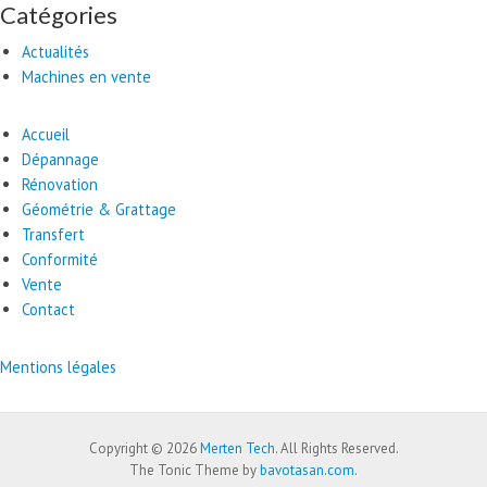
Catégories
Actualités
Machines en vente
Accueil
Dépannage
Rénovation
Géométrie & Grattage
Transfert
Conformité
Vente
Contact
Mentions légales
Copyright © 2026
Merten Tech
. All Rights Reserved.
The Tonic Theme by
bavotasan.com
.